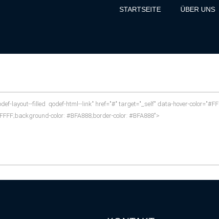
STARTSEITE
ÜBER UNS