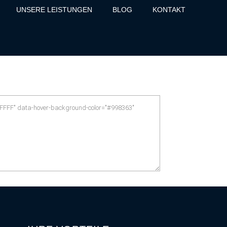
UNSERE LEISTUNGEN
BLOG
KONTAKT