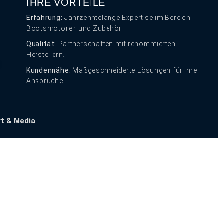
IHRE VORTEILE
Erfahrung:
Jahrzehntelange Expertise im Bereich
Bootsmotoren und Zubehör
Qualität:
Partnerschaften mit renommierten
Herstellern.
Kundennähe:
Maßgeschneiderte Lösungen für Ihre
Ansprüche.
rt & Media