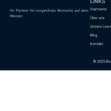
LINKS
Startseite
Ihr Partner für sorgenfreie Momente auf dem
Wasser.
Über uns
Unsere Leis
Blog
Kontakt
© 2025
Bo