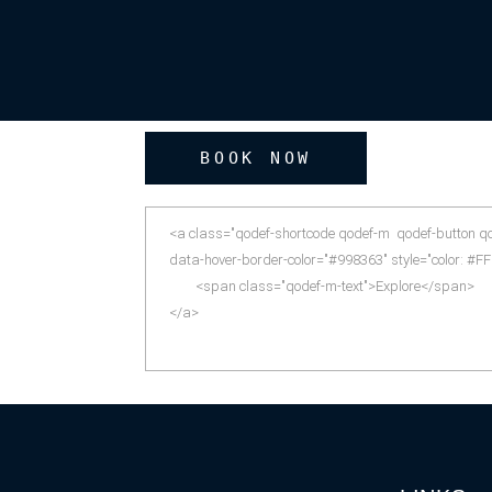
BOOK NOW